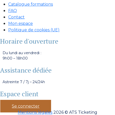
Catalogue formations
FAQ
Contact
Mon espace
Politique de cookies (UE)
Horaire d'ouverture
Du lundi au vendredi :
9h00 – 18h00
Assistance dédiée
Astreinte 7 / 7j – 24/24h
Espace client
Se connecter
Mentions légales
2026 © ATS Ticketing