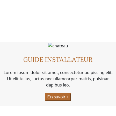
GUIDE INSTALLATEUR
Lorem ipsum dolor sit amet, consectetur adipiscing elit.
Ut elit tellus, luctus nec ullamcorper mattis, pulvinar
dapibus leo.
En savoir +