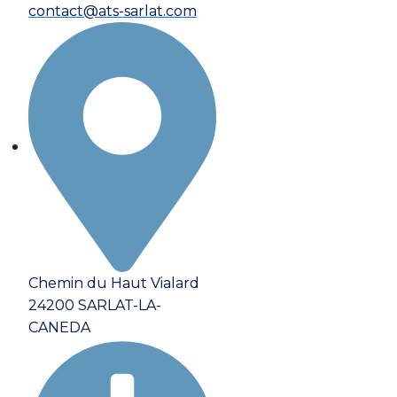
contact@ats-sarlat.com
Chemin du Haut Vialard
24200 SARLAT-LA-
CANEDA