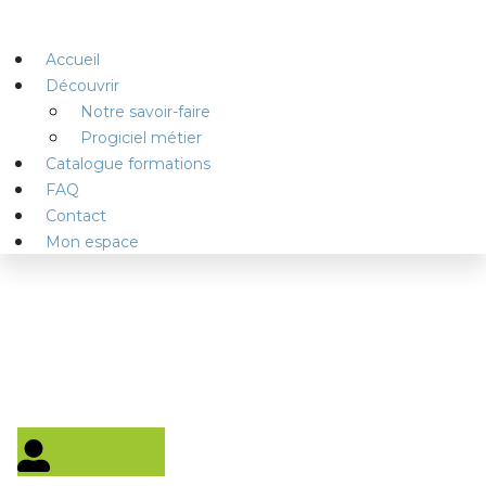
Accueil
Découvrir
Notre savoir-faire
Progiciel métier
Catalogue formations
FAQ
Contact
Mon espace