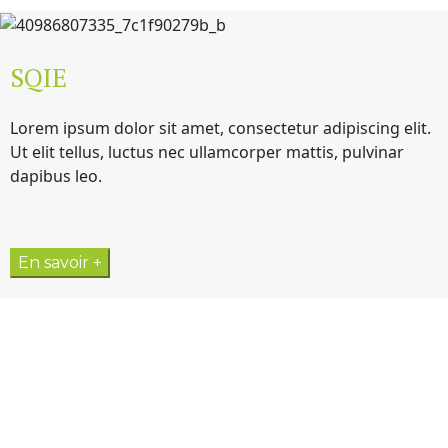
SQIE
Lorem ipsum dolor sit amet, consectetur adipiscing elit.
Ut elit tellus, luctus nec ullamcorper mattis, pulvinar
dapibus leo.
En savoir +