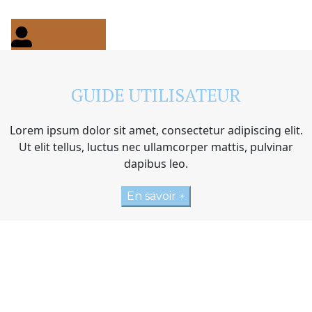
GUIDE UTILISATEUR
Lorem ipsum dolor sit amet, consectetur adipiscing elit.
Ut elit tellus, luctus nec ullamcorper mattis, pulvinar
dapibus leo.
En savoir +