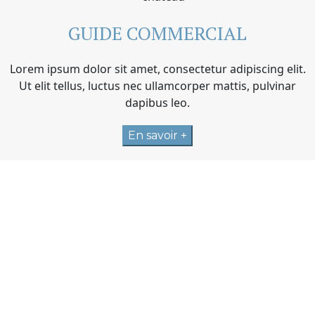
GUIDE COMMERCIAL
Lorem ipsum dolor sit amet, consectetur adipiscing elit.
Ut elit tellus, luctus nec ullamcorper mattis, pulvinar
dapibus leo.
En savoir +