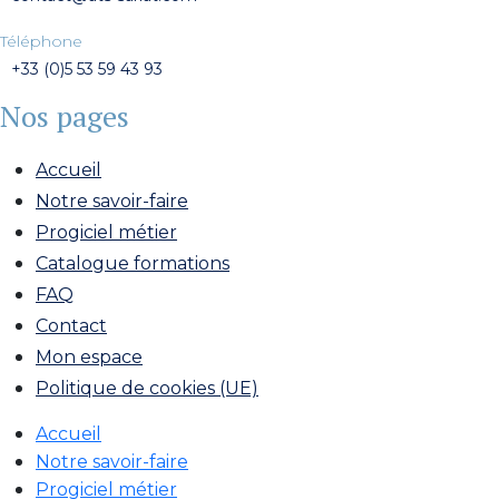
Téléphone
+33 (0)5 53 59 43 93
Nos pages
Accueil
Notre savoir-faire
Progiciel métier
Catalogue formations
FAQ
Contact
Mon espace
Politique de cookies (UE)
Accueil
Notre savoir-faire
Progiciel métier