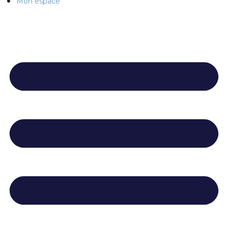
Mon espace