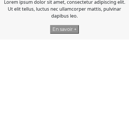
Lorem ipsum dolor sit amet, consectetur adipiscing elit.
Ut elit tellus, luctus nec ullamcorper mattis, pulvinar
dapibus leo.
En savoir +