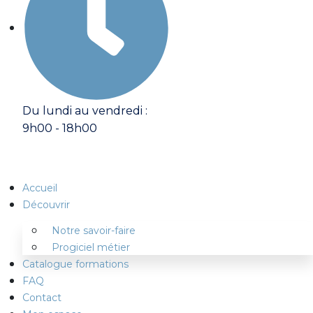
Du lundi au vendredi :
9h00 - 18h00
Accueil
Découvrir
Notre savoir-faire
Progiciel métier
Catalogue formations
FAQ
Contact