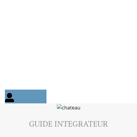
GUIDE INTEGRATEUR